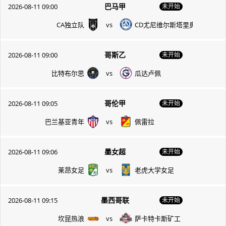
巴马甲
2026-08-11 09:00
未开始
CA独立队
vs
CD尤尼维尔斯塔里奥
哥斯乙
2026-08-11 09:00
未开始
比特布尔思
vs
瓜达卢佩
哥伦甲
2026-08-11 09:05
未开始
巴兰基亚青年
vs
佩雷拉
墨女超
2026-08-11 09:06
未开始
莱昂女足
vs
老虎大学女足
墨西哥联
2026-08-11 09:15
未开始
坎昆热浪
vs
萨卡特卡斯矿工