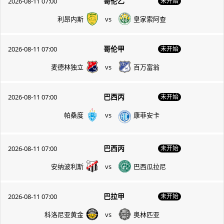
哥伦乙
2026-08-11 07:00
未开始
利昂内斯
vs
皇家索阿查
哥伦甲
2026-08-11 07:00
未开始
麦德林独立
vs
百万富翁
巴西丙
2026-08-11 07:00
未开始
帕桑度
vs
康菲安卡
巴西丙
2026-08-11 07:00
未开始
安纳波利斯
vs
巴西瓜拉尼
巴拉甲
2026-08-11 07:00
未开始
科洛尼亚黄金
vs
奥林匹亚