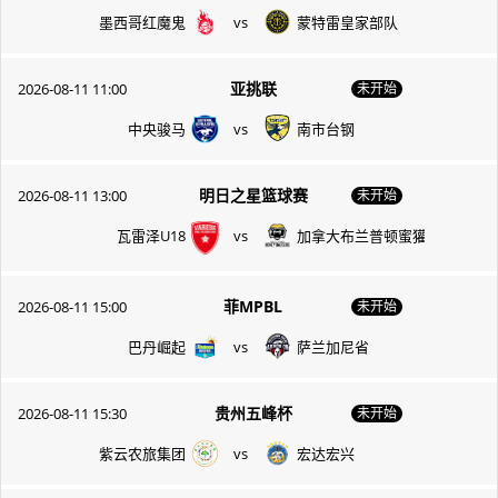
墨西哥红魔鬼
vs
蒙特雷皇家部队
亚挑联
2026-08-11 11:00
未开始
中央骏马
vs
南市台钢
明日之星篮球赛
2026-08-11 13:00
未开始
瓦雷泽U18
vs
加拿大布兰普顿蜜獾队
菲MPBL
2026-08-11 15:00
未开始
巴丹崛起
vs
萨兰加尼省
贵州五峰杯
2026-08-11 15:30
未开始
紫云农旅集团
vs
宏达宏兴