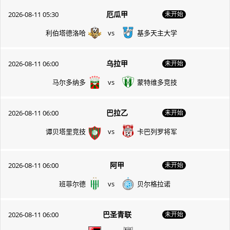
厄瓜甲
2026-08-11 05:30
未开始
利伯塔德洛哈
vs
基多天主大学
乌拉甲
2026-08-11 06:00
未开始
马尔多纳多
vs
蒙特维多竞技
巴拉乙
2026-08-11 06:00
未开始
谭贝塔里竞技
vs
卡巴列罗将军
阿甲
2026-08-11 06:00
未开始
班菲尔德
vs
贝尔格拉诺
巴圣青联
2026-08-11 06:00
未开始